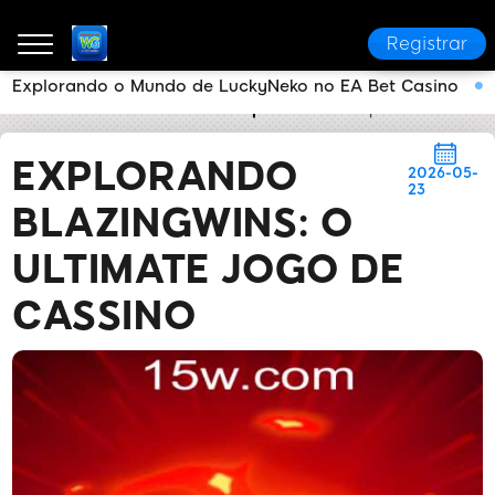
Registrar
Explorando o Mundo de LuckyNeko no EA Bet Casino
ea bet casino
Notícias Expressas
Explorando Blaz
EXPLORANDO
2026-05-
23
BLAZINGWINS: O
ULTIMATE JOGO DE
CASSINO