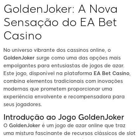
GoldenJoker: A Nova
Sensação do EA Bet
Casino
No universo vibrante dos cassinos online, o
GoldenJoker
surge como uma das opções mais
empolgantes para entusiastas de jogos de azar.
Este jogo, disponível na plataforma
EA Bet Casino
,
combina elementos tradicionais com inovações
modernas que prometem proporcionar uma
experiência envolvente e recompensadora para
seus jogadores.
Introdução ao Jogo GoldenJoker
O
GoldenJoker
é um jogo de azar online que traz
uma mistura fascinante de recursos clássicos de slot