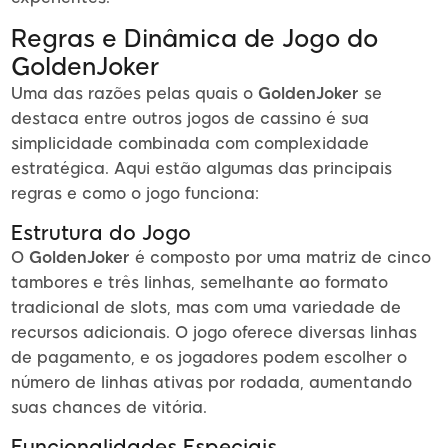
Regras e Dinâmica de Jogo do
GoldenJoker
Uma das razões pelas quais o
GoldenJoker
se
destaca entre outros jogos de cassino é sua
simplicidade combinada com complexidade
estratégica. Aqui estão algumas das principais
regras e como o jogo funciona:
Estrutura do Jogo
O
GoldenJoker
é composto por uma matriz de cinco
tambores e três linhas, semelhante ao formato
tradicional de slots, mas com uma variedade de
recursos adicionais. O jogo oferece diversas linhas
de pagamento, e os jogadores podem escolher o
número de linhas ativas por rodada, aumentando
suas chances de vitória.
Funcionalidades Especiais