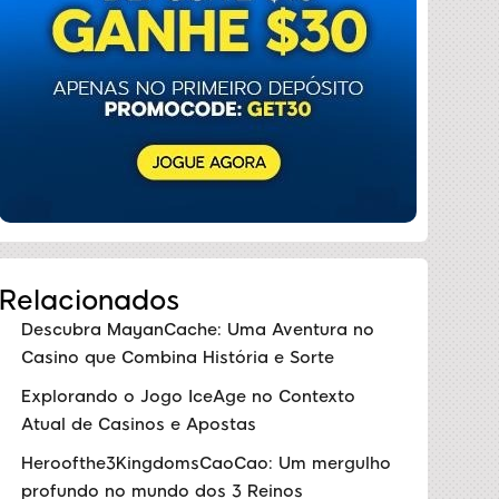
Relacionados
Descubra MayanCache: Uma Aventura no
Casino que Combina História e Sorte
Explorando o Jogo IceAge no Contexto
Atual de Casinos e Apostas
Heroofthe3KingdomsCaoCao: Um mergulho
profundo no mundo dos 3 Reinos