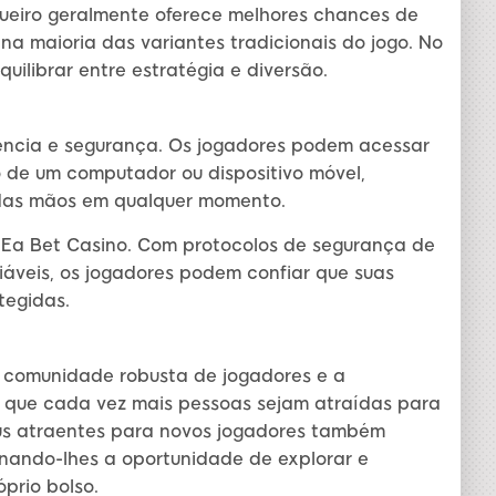
queiro geralmente oferece melhores chances de
 na maioria das variantes tradicionais do jogo. No
ilibrar entre estratégia e diversão.
ência e segurança. Os jogadores podem acessar
o de um computador ou dispositivo móvel,
 das mãos em qualquer momento.
 Ea Bet Casino. Com protocolos de segurança de
áveis, os jogadores podem confiar que suas
tegidas.
 comunidade robusta de jogadores e a
m que cada vez mais pessoas sejam atraídas para
us atraentes para novos jogadores também
ando-lhes a oportunidade de explorar e
prio bolso.