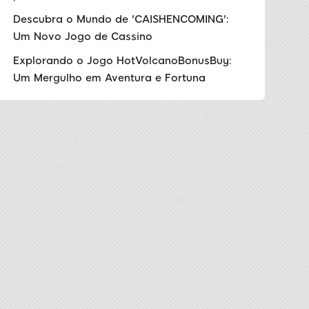
Descubra o Mundo de 'CAISHENCOMING':
Um Novo Jogo de Cassino
Explorando o Jogo HotVolcanoBonusBuy:
Um Mergulho em Aventura e Fortuna