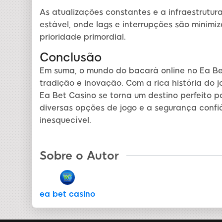
As atualizações constantes e a infraestrutu
estável, onde lags e interrupções são minimi
prioridade primordial.
Conclusão
Em suma, o mundo do bacará online no Ea Bet
tradição e inovação. Com a rica história do 
Ea Bet Casino se torna um destino perfeito
diversas opções de jogo e a segurança conf
inesquecível.
Sobre o Autor
ea bet casino