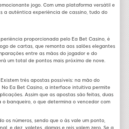
 emocionante jogo. Com uma plataforma versátil e
s a autêntica experiência de cassino, tudo do
eriência proporcionada pelo Ea Bet Casino, é
jogo de cartas, que remonta aos salões elegantes
omparações entre as mãos do jogador e do
erá um total de pontos mais próximo de nove.
 Existem três apostas possíveis: na mão do
o Ea Bet Casino, a interface intuitiva permite
licações. Assim que as apostas são feitas, duas
ra o banqueiro, o que determina o vencedor com
o os números, sendo que o ás vale um ponto,
al, e dez, valetes, damas e reis valem zero. Se a