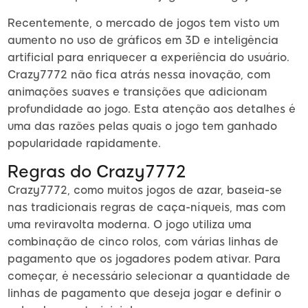
Recentemente, o mercado de jogos tem visto um
aumento no uso de gráficos em 3D e inteligência
artificial para enriquecer a experiência do usuário.
Crazy7772 não fica atrás nessa inovação, com
animações suaves e transições que adicionam
profundidade ao jogo. Esta atenção aos detalhes é
uma das razões pelas quais o jogo tem ganhado
popularidade rapidamente.
Regras do Crazy7772
Crazy7772, como muitos jogos de azar, baseia-se
nas tradicionais regras de caça-níqueis, mas com
uma reviravolta moderna. O jogo utiliza uma
combinação de cinco rolos, com várias linhas de
pagamento que os jogadores podem ativar. Para
começar, é necessário selecionar a quantidade de
linhas de pagamento que deseja jogar e definir o