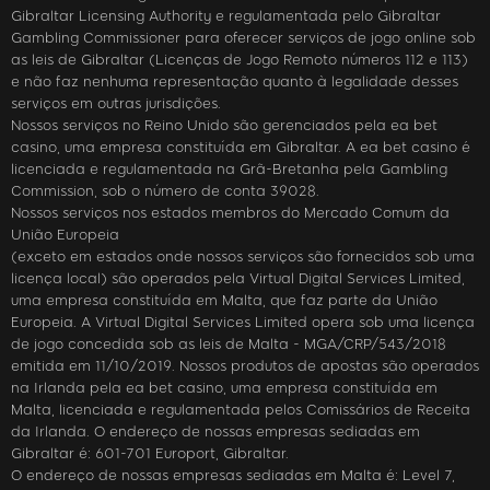
Gibraltar Licensing Authority e regulamentada pelo Gibraltar
Gambling Commissioner para oferecer serviços de jogo online sob
as leis de Gibraltar (Licenças de Jogo Remoto números 112 e 113)
e não faz nenhuma representação quanto à legalidade desses
serviços em outras jurisdições.
Nossos serviços no Reino Unido são gerenciados pela ea bet
casino, uma empresa constituída em Gibraltar. A ea bet casino é
licenciada e regulamentada na Grã-Bretanha pela Gambling
Commission, sob o número de conta 39028.
Nossos serviços nos estados membros do Mercado Comum da
União Europeia
(exceto em estados onde nossos serviços são fornecidos sob uma
licença local) são operados pela Virtual Digital Services Limited,
uma empresa constituída em Malta, que faz parte da União
Europeia. A Virtual Digital Services Limited opera sob uma licença
de jogo concedida sob as leis de Malta - MGA/CRP/543/2018
emitida em 11/10/2019. Nossos produtos de apostas são operados
na Irlanda pela ea bet casino, uma empresa constituída em
Malta, licenciada e regulamentada pelos Comissários de Receita
da Irlanda. O endereço de nossas empresas sediadas em
Gibraltar é: 601-701 Europort, Gibraltar.
O endereço de nossas empresas sediadas em Malta é: Level 7,