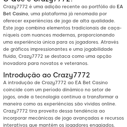
Crazy7772 é uma adição recente ao portfólio do
EA
Bet Casino
, uma plataforma já renomada por
oferecer experiências de jogo de alta qualidade.
Este jogo combina elementos tradicionais de caça-
níqueis com nuances modernas, proporcionando
uma experiência única para os jogadores. Através
de gráficos impressionantes e uma jogabilidade
fluida, Crazy7772 se destaca como uma opção
inovadora para novatos e veteranos.
Introdução ao Crazy7772
A introdução de Crazy7772 ao EA Bet Casino
coincide com um período dinâmico no setor de
jogos, onde a tecnologia continua a transformar a
maneira como as experiências são vividas online.
Crazy7772 tira proveito dessa tendência ao
incorporar mecânicas de jogo avançadas e recursos
interativos que mantêm os jogadores engajados.