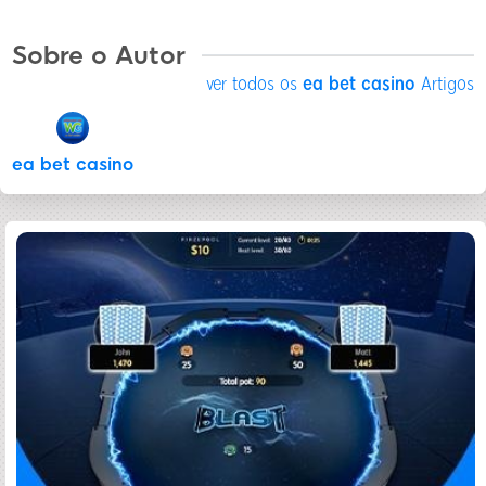
Sobre o Autor
ver todos os
ea bet casino
Artigos
ea bet casino